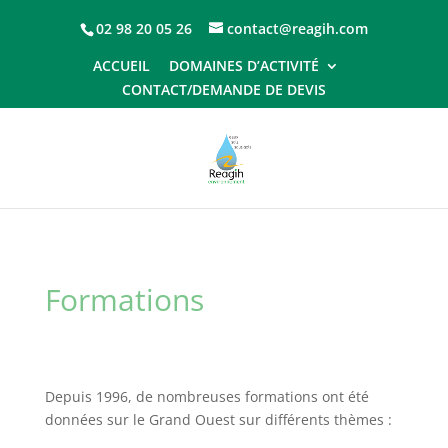
02 98 20 05 26
contact@reagih.com
ACCUEIL
DOMAINES D’ACTIVITÉ
CONTACT/DEMANDE DE DEVIS
Formations
Depuis 1996, de nombreuses formations ont été
données sur le Grand Ouest sur différents thèmes :