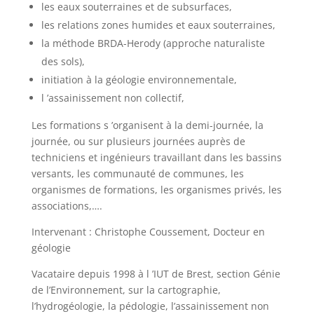
les eaux souterraines et de subsurfaces,
les relations zones humides et eaux souterraines,
la méthode BRDA-Herody (approche naturaliste
des sols),
initiation à la géologie environnementale,
l ’assainissement non collectif,
Les formations s ’organisent à la demi-journée, la
journée, ou sur plusieurs journées auprès de
techniciens et ingénieurs travaillant dans les bassins
versants, les communauté de communes, les
organismes de formations, les organismes privés, les
associations,….
Intervenant : Christophe Coussement, Docteur en
géologie
Vacataire depuis 1998 à l ’IUT de Brest, section Génie
de l’Environnement, sur la cartographie,
l’hydrogéologie, la pédologie, l’assainissement non