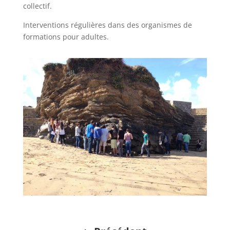
collectif.
Interventions régulières dans des organismes de
formations pour adultes.