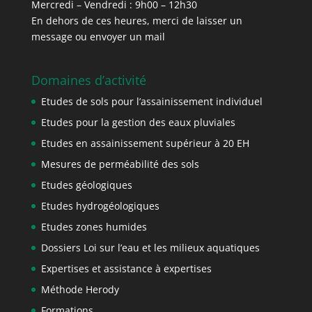
Mercredi – Vendredi : 9h00 – 12h30
En dehors de ces heures, merci de laisser un
message ou envoyer un mail
Domaines d’activité
Etudes de sols pour l’assainissement individuel
Etudes pour la gestion des eaux pluviales
Etudes en assainissement supérieur à 20 EH
Mesures de perméabilité des sols
Etudes géologiques
Etudes hydrogéologiques
Etudes zones humides
Dossiers Loi sur l’eau et les milieux aquatiques
Expertises et assistance à expertises
Méthode Herody
Formations